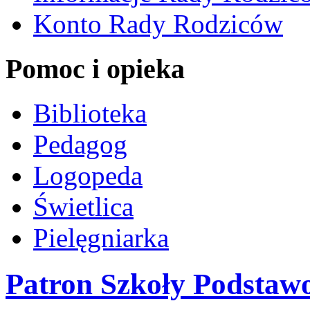
Konto Rady Rodziców
Pomoc i opieka
Biblioteka
Pedagog
Logopeda
Świetlica
Pielęgniarka
Patron Szkoły Podstawo