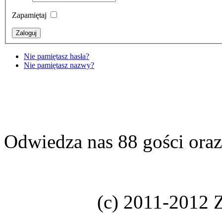
Zapamiętaj
Nie pamiętasz hasła?
Nie pamiętasz nazwy?
Odwiedza nas 88 gości ora
(c) 2011-2012 