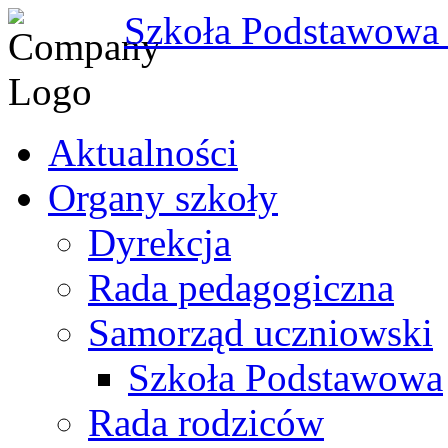
Szkoła Podstawowa
Aktualności
Organy szkoły
Dyrekcja
Rada pedagogiczna
Samorząd uczniowski
Szkoła Podstawowa
Rada rodziców