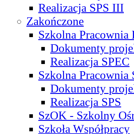
Realizacja SPS III
Zakończone
Szkolna Pracownia 
Dokumenty proj
Realizacja SPEC
Szkolna Pracownia 
Dokumenty proj
Realizacja SPS
SzOK - Szkolny Ośr
Szkoła Współpracy