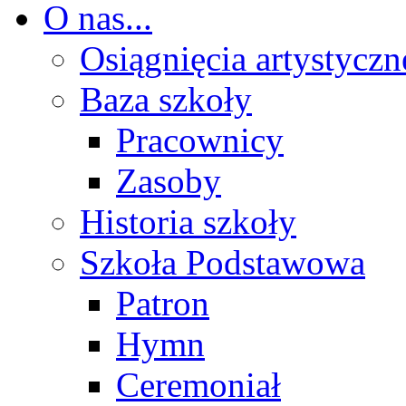
O nas...
Osiągnięcia artystyczn
Baza szkoły
Pracownicy
Zasoby
Historia szkoły
Szkoła Podstawowa
Patron
Hymn
Ceremoniał