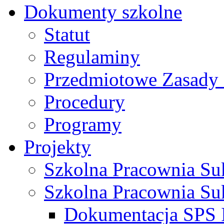
Dokumenty szkolne
Statut
Regulaminy
Przedmiotowe Zasady 
Procedury
Programy
Projekty
Szkolna Pracownia Suk
Szkolna Pracownia Suk
Dokumentacja SPS I