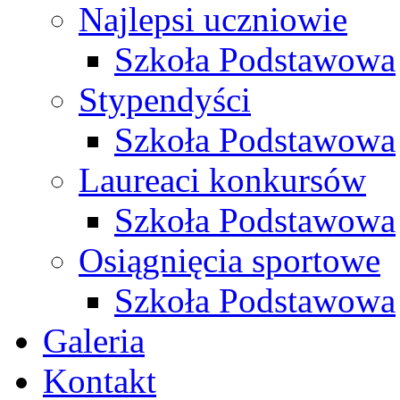
Najlepsi uczniowie
Szkoła Podstawowa
Stypendyści
Szkoła Podstawowa
Laureaci konkursów
Szkoła Podstawowa
Osiągnięcia sportowe
Szkoła Podstawowa
Galeria
Kontakt